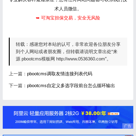
术人员微信。
➥ 可淘宝担保交易，安全无风险
转载：
感谢您对本站的认可，非常欢迎各位朋友分享
到个人网站或者朋友圈，但转载请说明文章出处“来
源 pbootcms模板网 http://www.0536360.com”。
上一篇：
pbootcms调取友情连接列表代码
下一篇：
pbootcms自定义多选字段前台怎么循环输出
广告