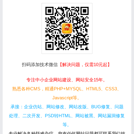
扫码添加技术微信
【解决问题，仅需10元起】
专注中小企业网站建设、网站安全15年。
熟悉各种CMS，精通PHP+MYSQL、HTML5、CSS3、
Javascript等。
承接：企业仿站、网站修改、网站改版、BUG修复、问题
处理、二次开发、PSD转HTML、网站被黑、网站漏洞修复
等。
专业解决各种疑难杂症，您有任何网站问题都可联系我们技