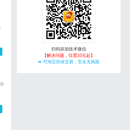
扫码添加技术微信
【解决问题，仅需10元起】
➥ 可淘宝担保交易，安全无风险