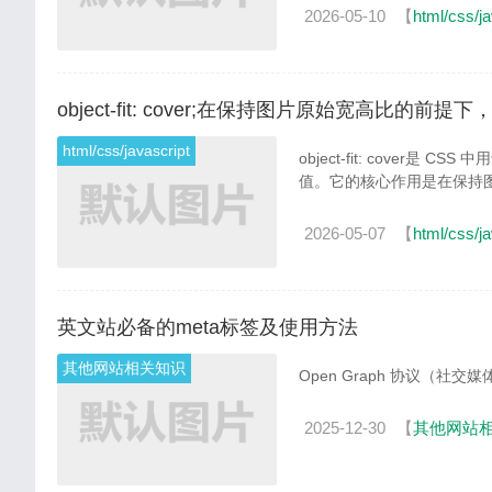
2026-05-10
【
html/css/ja
object-fit: cover;在保持图片原始宽高比
html/css/javascript
object-fit: cover
值。它的核心作用是‌在保持
2026-05-07
【
html/css/ja
英文站必备的meta标签及使用方法
其他网站相关知识
2025-12-30
【
其他网站