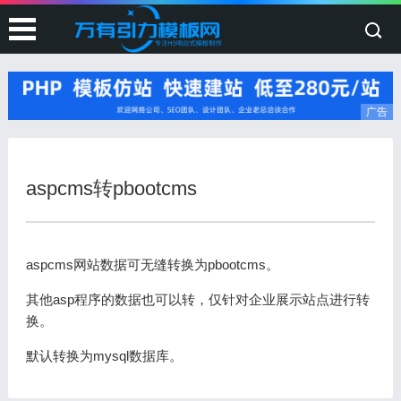
广告
aspcms转pbootcms
aspcms网站数据可无缝转换为pbootcms。
其他asp程序的数据也可以转，仅针对企业展示站点进行转
换。
默认转换为mysql数据库。