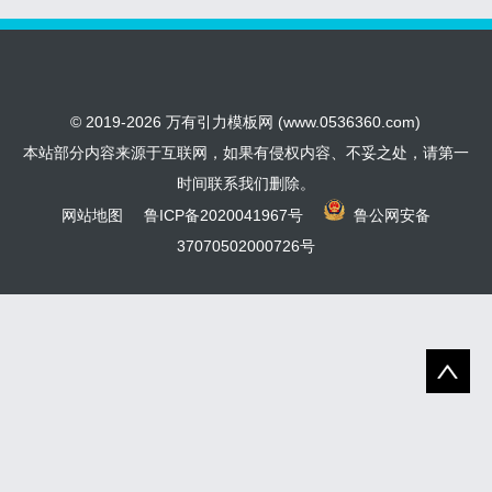
© 2019-2026 万有引力模板网 (www.0536360.com)
本站部分内容来源于互联网，如果有侵权内容、不妥之处，请第一
时间联系我们删除。
网站地图
鲁ICP备2020041967号
鲁公网安备
37070502000726号