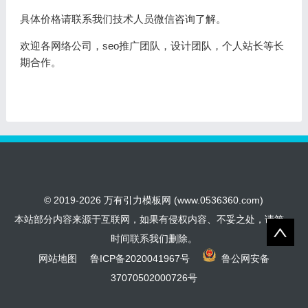
具体价格请联系我们技术人员微信咨询了解。
欢迎各网络公司，seo推广团队，设计团队，个人站长等长
期合作。
© 2019-2026 万有引力模板网 (www.0536360.com)
本站部分内容来源于互联网，如果有侵权内容、不妥之处，请第一
时间联系我们删除。
网站地图
鲁ICP备2020041967号
鲁公网安备
37070502000726号