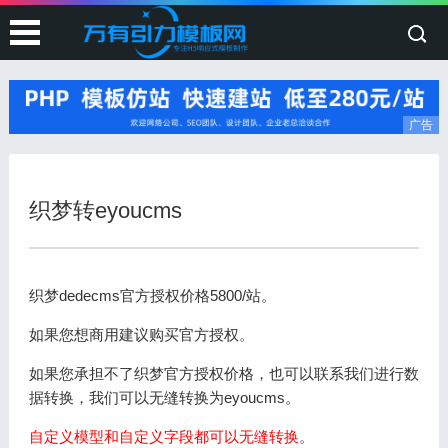
广告
织梦转eyoucms
织梦dedecms官方授权价格5800/站。
如果您想商用建议购买官方授权。
如果您承担不了织梦官方授权价格，也可以联系我们进行数
据转换，我们可以无缝转换为eyoucms。
自定义模型和自定义字段都可以无缝转换
。