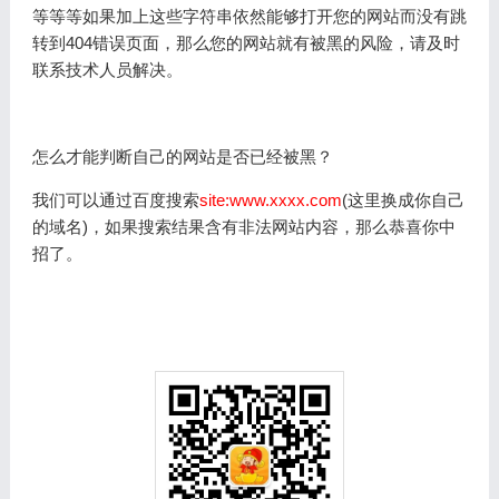
等等等如果加上这些字符串依然能够打开您的网站而没有跳
转到404错误页面，那么您的网站就有被黑的风险，请及时
联系技术人员解决。
怎么才能判断自己的网站是否已经被黑？
我们可以通过百度搜索
site:www.xxxx.com
(这里换成你自己
的域名)，如果搜索结果含有非法网站内容，那么恭喜你中
招了。