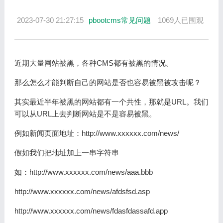
2023-07-30 21:27:15
pbootcms常见问题
1069人已围观
近期大量网站被黑，各种CMS都有被黑的情况。
那么怎么才能判断自己的网站是否也容易被黑被攻击呢？
其实最近半年被黑的网站都有一个共性，那就是URL。我们
可以从URL上去判断网站是不是容易被黑。
例如新闻页面地址：http://www.xxxxxx.com/news/
假如我们把地址加上一串字符串
如：http://www.xxxxxx.com/news/aaa.bbb
http://www.xxxxxx.com/news/afdsfsd.asp
http://www.xxxxxx.com/news/fdasfdassafd.app