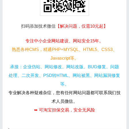
扫码添加技术微信
【解决问题，仅需10元起】
专注中小企业网站建设、网站安全15年。
熟悉各种CMS，精通PHP+MYSQL、HTML5、CSS3、
Javascript等。
承接：企业仿站、网站修改、网站改版、BUG修复、问题
处理、二次开发、PSD转HTML、网站被黑、网站漏洞修复
等。
专业解决各种疑难杂症，您有任何网站问题都可联系我们技
术人员微信。
➥ 可淘宝担保交易，安全无风险