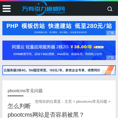
广告
广告
广告
pbootcms常见问题
您现在的位置是：
主页
>
pbootcms常见问题
>
怎么判断
pbootcms网站是否容易被黑？