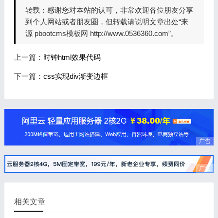
转载：
感谢您对本站的认可，非常欢迎各位朋友分享
到个人网站或者朋友圈，但转载请说明文章出处“来
源 pbootcms模板网 http://www.0536360.com”。
上一篇：
时钟html效果代码
下一篇：
css实现div渐变边框
广告
广告
相关文章