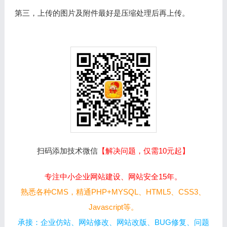
第三，上传的图片及附件最好是压缩处理后再上传。
扫码添加技术微信
【解决问题，仅需10元起】
专注中小企业网站建设、网站安全15年。
熟悉各种CMS，精通PHP+MYSQL、HTML5、CSS3、
Javascript等。
承接：企业仿站、网站修改、网站改版、BUG修复、问题