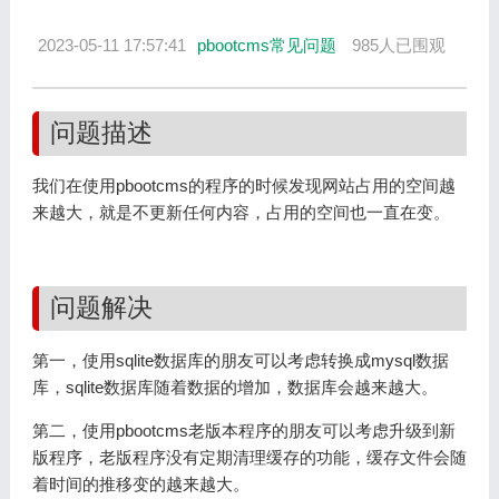
2023-05-11 17:57:41
pbootcms常见问题
985人已围观
问题描述
我们在使用pbootcms的程序的时候发现网站占用的空间越
来越大，就是不更新任何内容，占用的空间也一直在变。
问题解决
第一，使用sqlite数据库的朋友可以考虑转换成mysql数据
库，sqlite数据库随着数据的增加，数据库会越来越大。
第二，使用pbootcms老版本程序的朋友可以考虑升级到新
版程序，老版程序没有定期清理缓存的功能，缓存文件会随
着时间的推移变的越来越大。