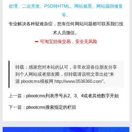
处理、二次开发、PSD转HTML、网站被黑、网站漏洞修复
等。
专业解决各种疑难杂症，您有任何网站问题都可联系我们技
术人员微信。
➥ 可淘宝担保交易，安全无风险
转载：
感谢您对本站的认可，非常欢迎各位朋友分享
到个人网站或者朋友圈，但转载请说明文章出处“来
源 pbootcms模板网 http://www.0536360.com”。
上一篇：
pbootcms列表序号从2、3、4或者其他数字开始
下一篇：
pbootcms搜索指定的栏目