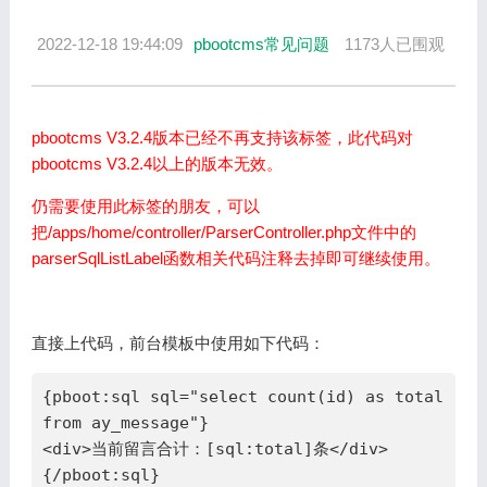
2022-12-18 19:44:09
pbootcms常见问题
1173人已围观
pbootcms V3.2.4版本已经不再支持该标签，此代码对
pbootcms V3.2.4以上的版本无效。
仍需要使用此标签的朋友，可以
把/apps/home/controller/ParserController.php文件中的
parserSqlListLabel函数相关代码注释去掉即可继续使用。
直接上代码，前台模板中使用如下代码：
{pboot:sql sql="select count(id) as total 
from ay_message"}

<div>当前留言合计：[sql:total]条</div>

{/pboot:sql}