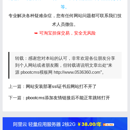
等。
专业解决各种疑难杂症，您有任何网站问题都可联系我们技
术人员微信。
➥ 可淘宝担保交易，安全无风险
转载：
感谢您对本站的认可，非常欢迎各位朋友分享
到个人网站或者朋友圈，但转载请说明文章出处“来
源 pbootcms模板网 http://www.0536360.com”。
上一篇：
网站安装部署ssl证书后网站打不开了
下一篇：
pbootcms添加友情链接后不能正常跳转打开