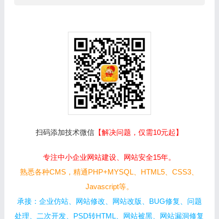
扫码添加技术微信
【解决问题，仅需10元起】
专注中小企业网站建设、网站安全15年。
熟悉各种CMS，精通PHP+MYSQL、HTML5、CSS3、
Javascript等。
承接：企业仿站、网站修改、网站改版、BUG修复、问题
处理、二次开发、PSD转HTML、网站被黑、网站漏洞修复