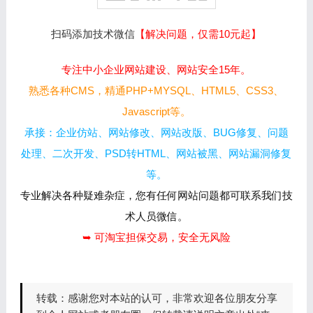
扫码添加技术微信
【解决问题，仅需10元起】
专注中小企业网站建设、网站安全15年。
熟悉各种CMS，精通PHP+MYSQL、HTML5、CSS3、
Javascript等。
承接：企业仿站、网站修改、网站改版、BUG修复、问题
处理、二次开发、PSD转HTML、网站被黑、网站漏洞修复
等。
专业解决各种疑难杂症，您有任何网站问题都可联系我们技
术人员微信。
➥ 可淘宝担保交易，安全无风险
转载：
感谢您对本站的认可，非常欢迎各位朋友分享