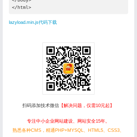
</body>

</html>
lazyload.min.js代码下载
扫码添加技术微信
【解决问题，仅需10元起】
专注中小企业网站建设、网站安全15年。
熟悉各种CMS，精通PHP+MYSQL、HTML5、CSS3、