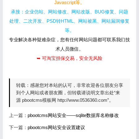
Javascript等。
承接：企业仿站、网站修改、网站改版、BUG修复、问题
处理、二次开发、PSD转HTML、网站被黑、网站漏洞修复
等。
专业解决各种疑难杂症，您有任何网站问题都可联系我们技
术人员微信。
➥ 可淘宝担保交易，安全无风险
转载：
感谢您对本站的认可，非常欢迎各位朋友分享
到个人网站或者朋友圈，但转载请说明文章出处“来
源 pbootcms模板网 http://www.0536360.com”。
上一篇：
pbootcms网站安全——sqlite数据库名称修改
下一篇：
pbootcms网站安全设置建议