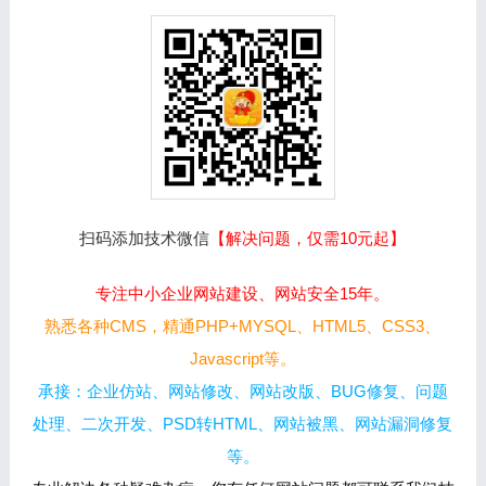
扫码添加技术微信
【解决问题，仅需10元起】
专注中小企业网站建设、网站安全15年。
熟悉各种CMS，精通PHP+MYSQL、HTML5、CSS3、
Javascript等。
承接：企业仿站、网站修改、网站改版、BUG修复、问题
处理、二次开发、PSD转HTML、网站被黑、网站漏洞修复
等。