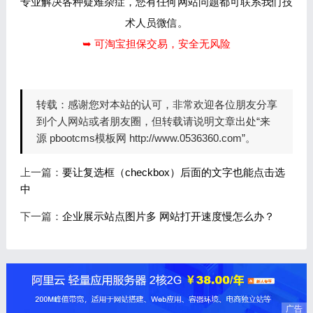
专业解决各种疑难杂症，您有任何网站问题都可联系我们技
术人员微信。
➥ 可淘宝担保交易，安全无风险
转载：
感谢您对本站的认可，非常欢迎各位朋友分享
到个人网站或者朋友圈，但转载请说明文章出处“来
源 pbootcms模板网 http://www.0536360.com”。
上一篇：
要让复选框（checkbox）后面的文字也能点击选
中
下一篇：
企业展示站点图片多 网站打开速度慢怎么办？
广告