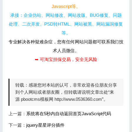
Javascript等。
承接：企业仿站、网站修改、网站改版、BUG修复、问题
处理、二次开发、PSD转HTML、网站被黑、网站漏洞修复
等。
专业解决各种疑难杂症，您有任何网站问题都可联系我们技
术人员微信。
➥ 可淘宝担保交易，安全无风险
转载：
感谢您对本站的认可，非常欢迎各位朋友分享
到个人网站或者朋友圈，但转载请说明文章出处“来
源 pbootcms模板网 http://www.0536360.com”。
上一篇：
系统将在5秒内自动返回首页JavaScript代码
下一篇：
jquery星星评分插件