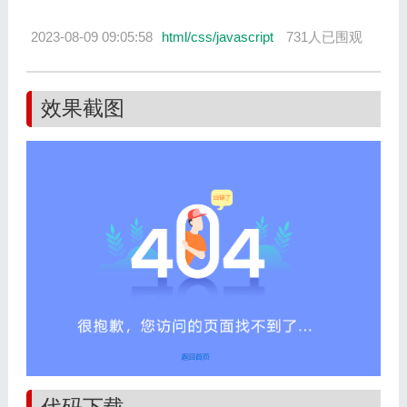
2023-08-09 09:05:58
html/css/javascript
731人已围观
效果截图