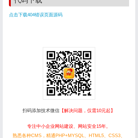
代码下载
点击下载404错误页面源码
扫码添加技术微信
【解决问题，仅需10元起】
专注中小企业网站建设、网站安全15年。
熟悉各种CMS，精通PHP+MYSQL、HTML5、CSS3、