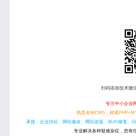
扫码添加技术微
专注中小企业网
熟悉各种CMS，精通PHP+MYSQ
承接：企业仿站、网站修改、网站改版、BUG修复、问
专业解决各种疑难杂症，您有