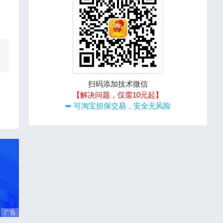
扫码添加技术微信
【解决问题，仅需10元起】
➥ 可淘宝担保交易，安全无风险
广告