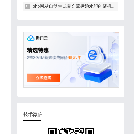
php网站自动生成带文章标题水印的随机缩略图
技术微信