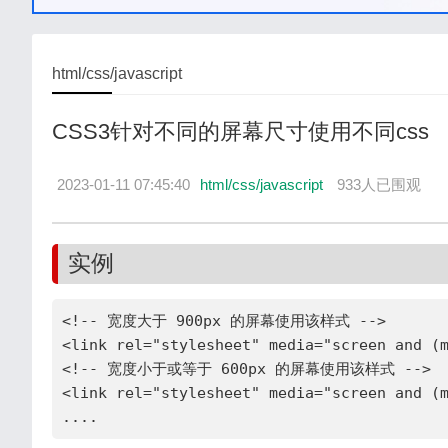
html/css/javascript
CSS3针对不同的屏幕尺寸使用不同css
2023-01-11 07:45:40
html/css/javascript
933人已围观
实例
<!-- 宽度大于 900px 的屏幕使用该样式 -->

<link rel="stylesheet" media="screen and (m
<!-- 宽度小于或等于 600px 的屏幕使用该样式 -->

<link rel="stylesheet" media="screen and (m
....