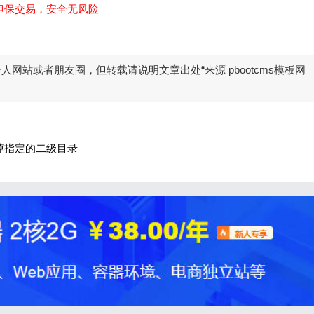
担保交易，安全无风险
站或者朋友圈，但转载请说明文章出处“来源 pbootcms模板网
向 去掉指定的二级目录