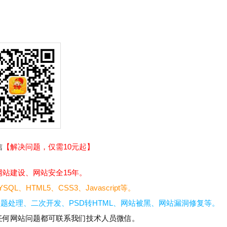
信
【解决问题，仅需10元起】
站建设、网站安全15年。
L、HTML5、CSS3、Javascript等。
题处理、二次开发、PSD转HTML、网站被黑、网站漏洞修复等。
任何网站问题都可联系我们技术人员微信。