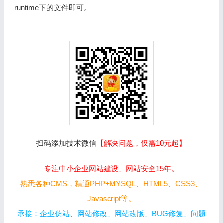
runtime下的文件即可。
扫码添加技术微信
【解决问题，仅需10元起】
专注中小企业网站建设、网站安全15年。
熟悉各种CMS，精通PHP+MYSQL、HTML5、CSS3、
Javascript等。
承接：企业仿站、网站修改、网站改版、BUG修复、问题