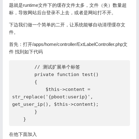
题就是runtime文件下的缓存文件太多，文件（夹）数量超
标，导致网站后台登录不上去，或者是网站打不开。
下边我们做一个简单的二开，让系统能够自动清理缓存文
件。
首先：打开/apps/home/controller/ExtLabelController.php文
件 找到如下代码
        // 测试扩展单个标签

        private function test()

        {

            $this->content = 
str_replace('{pboot:userip}', 
get_user_ip(), $this->content);

        }

    }
在他下面加入