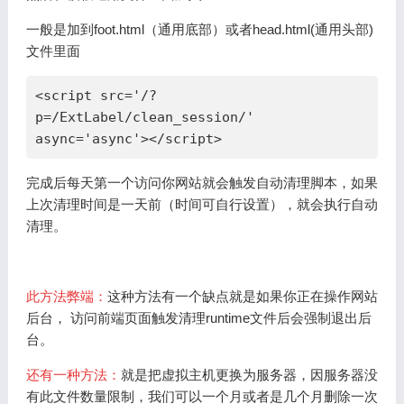
一般是加到foot.html（通用底部）或者head.html(通用头部)
文件里面
<script src='/?
p=/ExtLabel/clean_session/' 
async='async'></script>
完成后每天第一个访问你网站就会触发自动清理脚本，如果
上次清理时间是一天前（时间可自行设置），就会执行自动
清理。
此方法弊端：
这种方法有一个缺点就是如果你正在操作网站
后台， 访问前端页面触发清理runtime文件后会强制退出后
台。
还有一种方法
：
就是把虚拟主机更换为服务器，因服务器没
有此文件数量限制，我们可以一个月或者是几个月删除一次