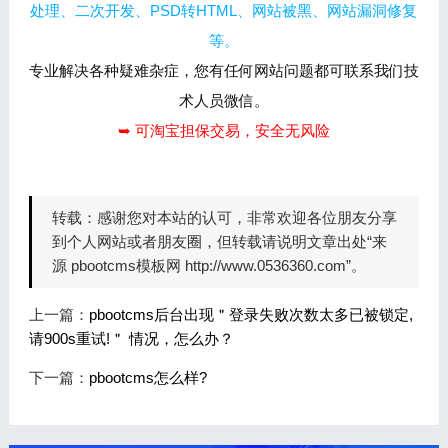
处理、二次开发、PSD转HTML、网站被黑、网站漏洞修复
等。
专业解决各种疑难杂症，您有任何网站问题都可联系我们技
术人员微信。
➥ 可淘宝担保交易，安全无风险
转载：
感谢您对本站的认可，非常欢迎各位朋友分享
到个人网站或者朋友圈，但转载请说明文章出处“来
源 pbootcms模板网 http://www.0536360.com”。
上一篇：
pbootcms后台出现＂登录失败次数太多已被锁定,
请900s重试!＂ 情况，怎么办？
下一篇：
pbootcms怎么样?