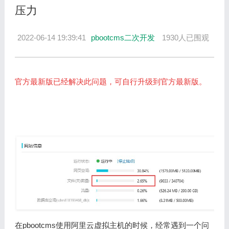
压力
2022-06-14 19:39:41
pbootcms二次开发
1930人已围观
官方最新版已经解决此问题，可自行升级到官方最新版。
在pbootcms使用阿里云虚拟主机的时候，经常遇到一个问